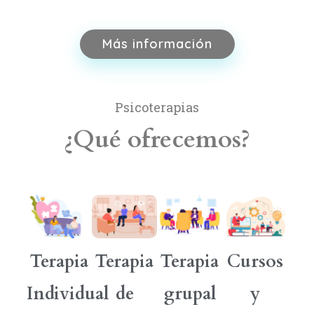
Más información
Psicoterapias
¿Qué ofrecemos?
Terapia
Terapia
Terapia
Cursos
Individual
de
grupal
y