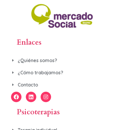
Enlaces
¿Quiénes somos?
¿Cómo trabajamos?
Contacto
Psicoterapias
Terapia individual