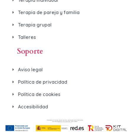
Terapia de pareja y familia
Terapia grupal
Talleres
Soporte
Aviso legal
Política de privacidad
Política de cookies
Accesibilidad