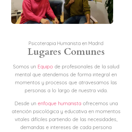
Psicoterapia Humanista en Madrid
Lugares Comunes
Somos un
Equipo
de profesionales de la salud
mental que atendemos de forma integral en
momentos y procesos que atravesamos las
personas a lo largo de nuestra vida.
Desde un
enfoque humanista
ofrecemos una
atención psicológica y educativa en momentos
vitales difíciles partiendo de las necesidades,
demandas e intereses de cada persona