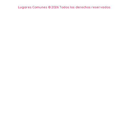
Lugares Comunes © 2026 Todos los derechos reservados