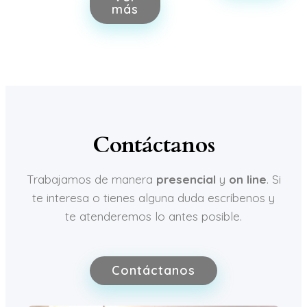
más
Contáctanos
Trabajamos de manera
presencial
y
on line
. Si
te interesa o tienes alguna duda escríbenos y
te atenderemos lo antes posible.
Contáctanos