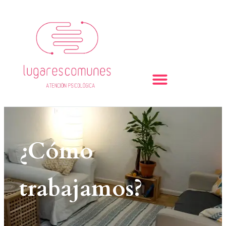
¿Cómo
trabajamos?