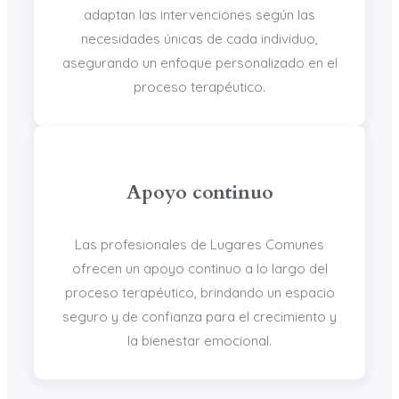
adaptan las intervenciones según las
necesidades únicas de cada individuo,
asegurando un enfoque personalizado en el
proceso terapéutico.
Apoyo continuo
Las profesionales de Lugares Comunes
ofrecen un apoyo continuo a lo largo del
proceso terapéutico, brindando un espacio
seguro y de confianza para el crecimiento y
la bienestar emocional.