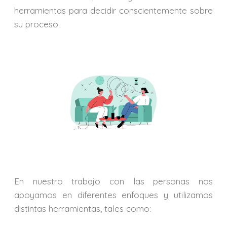
herramientas para decidir conscientemente sobre
su proceso.
En nuestro trabajo con las personas nos
apoyamos en diferentes enfoques y utilizamos
distintas herramientas, tales como: