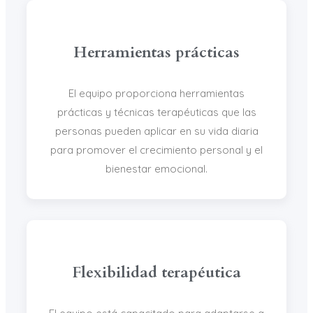
Herramientas prácticas
El equipo proporciona herramientas
prácticas y técnicas terapéuticas que las
personas pueden aplicar en su vida diaria
para promover el crecimiento personal y el
bienestar emocional.
Flexibilidad terapéutica