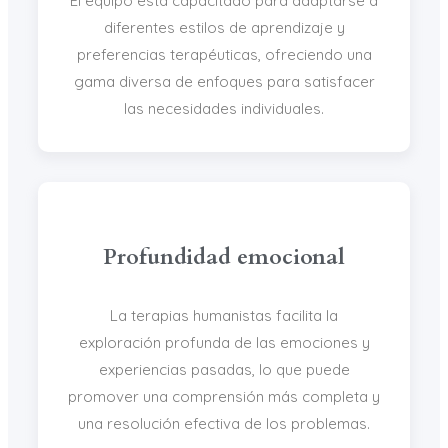
El equipo está capacitado para adaptarse a
diferentes estilos de aprendizaje y
preferencias terapéuticas, ofreciendo una
gama diversa de enfoques para satisfacer
las necesidades individuales.
Profundidad emocional
La terapias humanistas facilita la
exploración profunda de las emociones y
experiencias pasadas, lo que puede
promover una comprensión más completa y
una resolución efectiva de los problemas.