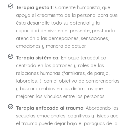
Terapia gestalt:
Corriente humanista, que
apoya el crecimiento de la persona, para que
ésta desarrolle todo su potencial y la
capacidad de vivir en el presente, prestando
atención a las percepciones, sensaciones,
emociones y manera de actuar.
Terapia sistémica:
Enfoque terapéutico
centrado en los patrones y roles de las
relaciones humanas (familiares, de pareja,
laborales…), con el objetivo de comprenderlas
y buscar cambios en las dinámicas que
mejoren los vínculos entre las personas.
Terapia enfocada al trauma
: Abordando las
secuelas emocionales, cognitivas y físicas que
el trauma puede dejar bajo el paraguas de la