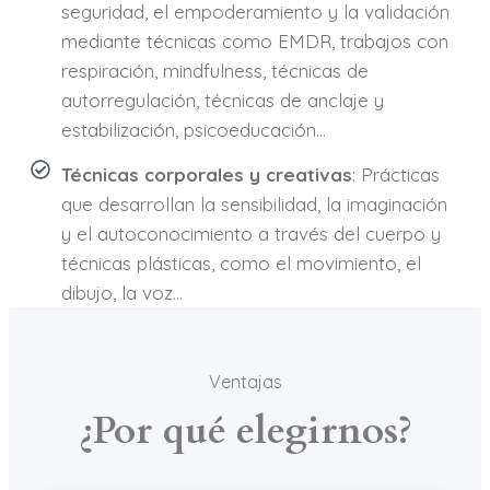
seguridad, el empoderamiento y la validación
mediante técnicas como EMDR, trabajos con
respiración, mindfulness, técnicas de
autorregulación, técnicas de anclaje y
estabilización, psicoeducación…
Técnicas corporales y creativas
: Prácticas
que desarrollan la sensibilidad, la imaginación
y el autoconocimiento a través del cuerpo y
técnicas plásticas, como el movimiento, el
dibujo, la voz…
Ventajas
¿Por qué elegirnos?