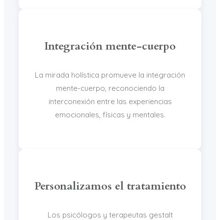
Integración mente-cuerpo
La mirada holística promueve la integración
mente-cuerpo, reconociendo la
interconexión entre las experiencias
emocionales, físicas y mentales.
Personalizamos el tratamiento
Los psicólogos y terapeutas gestalt