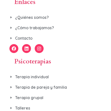
Enlaces
¿Quiénes somos?
¿Cómo trabajamos?
Contacto
Psicoterapias
Terapia individual
Terapia de pareja y familia
Terapia grupal
Talleres